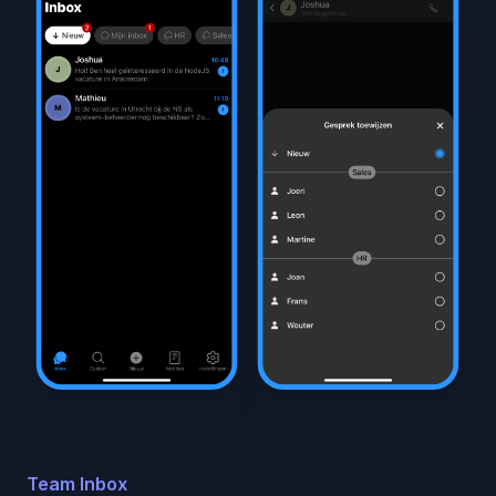
Team Inbox