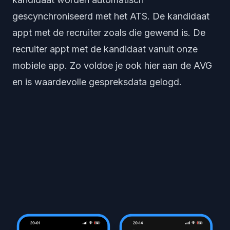
gescynchroniseerd met het ATS. De kandidaat
appt met de recruiter zoals die gewend is. De
recruiter appt met de kandidaat vanuit onze
mobiele app. Zo voldoe je ook hier aan de AVG
en is waardevolle gespreksdata gelogd.