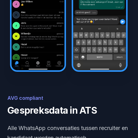
AVG compliant
Gespreksdata in ATS
Alle WhatsApp conversaties tussen recruiter en
kandidaat worden automatisch