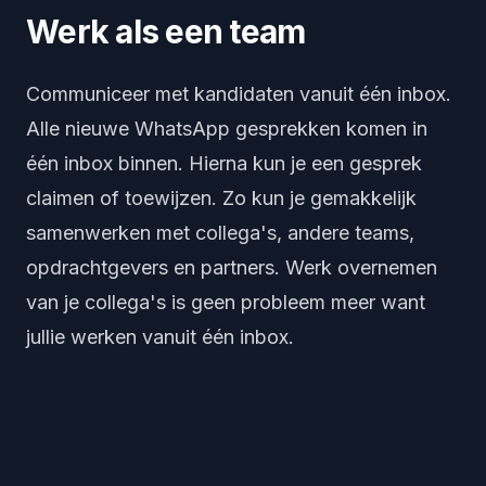
Werk als een team
Communiceer met kandidaten vanuit één inbox.
Alle nieuwe WhatsApp gesprekken komen in
één inbox binnen. Hierna kun je een gesprek
claimen of toewijzen. Zo kun je gemakkelijk
samenwerken met collega's, andere teams,
opdrachtgevers en partners. Werk overnemen
van je collega's is geen probleem meer want
jullie werken vanuit één inbox.