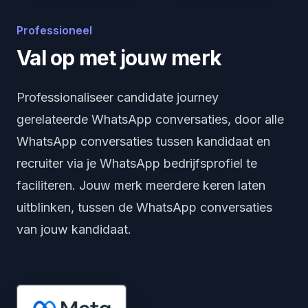
Professioneel
Val op met jouw merk
Professionaliseer candidate journey
gerelateerde WhatsApp conversaties, door alle
WhatsApp conversaties tussen kandidaat en
recruiter via je WhatsApp bedrijfsprofiel te
faciliteren. Jouw merk meerdere keren laten
uitblinken, tussen de WhatsApp conversaties
van jouw kandidaat.